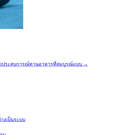
้าวประสบการณ์ทานอาหารที่สมบูรณ์แบบ
→
ย่างเป็นระบบ
คอบ