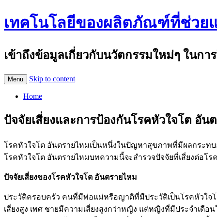
เทคโนโลยีของผลิตภัณฑ์ที่ช่วย
เข้าถึงข้อมูลเกี่ยวกับนวัตกรรมใหม่ๆ ในการ
Skip to content
Menu
Home
ปัจจัยเสี่ยงและการป้องกันโรคหัวใจโต อั
โรคหัวใจโต อันตรายไหมเป็นหนึ่งในปัญหาสุขภาพที่มีผลกระทบอย่
โรคหัวใจโต อันตรายไหมบทความนี้จะสำรวจปัจจัยที่เสี่ยงต่อ
ปัจจัยเสี่ยงของ
โรคหัวใจโต อันตรายไหม
ประวัติครอบครัว คนที่มีพ่อแม่หรือญาติที่มีประวัติเป็นโรคหัวใ
เสี่ยงสูง เพศ ชายมีความเสี่ยงสูงกว่าหญิง แต่หญิงที่มีประจำเด