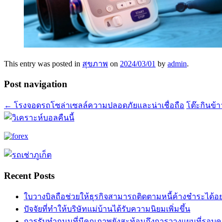
This entry was posted in
สุขภาพ
on
2024/03/01
by
admin
.
Post navigation
←
โรงจอดรถโซล่าเซลล์ความปลอดภัยและน่าเชื่อถือ
โต๊ะกินข
Recent Posts
ใบวางบิลถือช่วยให้ธุรกิจสามารถติดตามหนี้ค้างชำระได้อ
ปัจจัยที่ทำให้บริษัทแม่บ้านได้รับความนิยมเพิ่มขึ้น
การรับทำถนนที่มีคุณภาพยังสะท้อนถึงการวางแผนที่รอบ