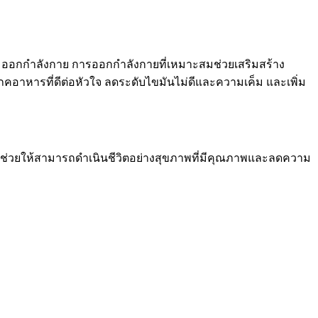
 ออกกำลังกาย การออกกำลังกายที่เหมาะสมช่วยเสริมสร้าง
อาหารที่ดีต่อหัวใจ ลดระดับไขมันไม่ดีและความเค็ม และเพิ่ม
นี้ช่วยให้สามารถดำเนินชีวิตอย่างสุขภาพที่มีคุณภาพและลดความ