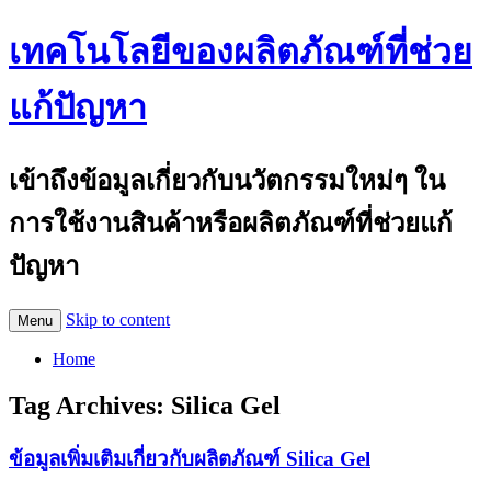
เทคโนโลยีของผลิตภัณฑ์ที่ช่วย
แก้ปัญหา
เข้าถึงข้อมูลเกี่ยวกับนวัตกรรมใหม่ๆ ใน
การใช้งานสินค้าหรือผลิตภัณฑ์ที่ช่วยแก้
ปัญหา
Skip to content
Menu
Home
Tag Archives:
Silica Gel
ข้อมูลเพิ่มเติมเกี่ยวกับผลิตภัณฑ์ Silica Gel