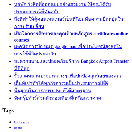
หอพัก รังสิตที่ออกแบบอย่างสวยงามให้คุณได้รับ
ประสบการณ์ที่ทันสมัย
สิ่งที่ทำให้ตู้คอนเทนเนอร์เป็นที่นิยมคือความยืดหยุ่นใน
การปรับเปลี่ยน
เปิดโลกการศึกษาของคุณด้วยหลักสูตร certificates online
courses
เทคนิคการปัก หมุด google map เพื่อประโยชน์สูงสุดใน
การใช้ชีวิตประจำวัน
สะดวกสบายและปลอดภัยบริการ Bangkok Airport Transfer
ที่ดีที่สุด
รั้วลวดหนามประเภทต่างๆ เพื่อปกป้องลูกน้อยของคุณ
เต็นท์เช่าทำให้ทุกกิจกรรมเป็นประสบการณ์ที่ดี
พื้นฐานในการอบรม iso ที่ได้มาตรฐาน
จัดกรุ๊ปทัวร์ส่วนตัวท่องเที่ยวที่เหนือกว่าคาด
Tags
Calibration
gs spa