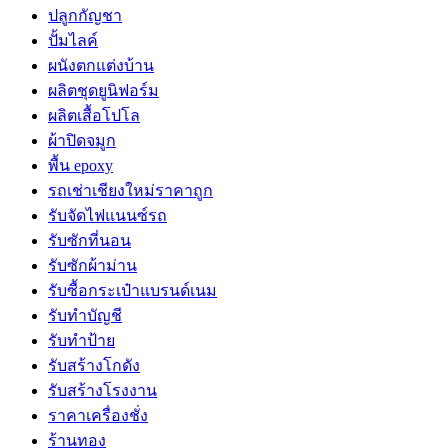
ปลูกกัญชา
ปั้มไลค์
ผนังตกแต่งบ้าน
ผลิตชุดยูนิฟอร์ม
ผลิตเสื้อโปโล
ผ้าปิดจมูก
พื้น epoxy
รถเช่าเชียงใหม่ราคาถูก
รับจัดไฟแนนซ์รถ
รับซักที่นอน
รับซักผ้าม่าน
รับซื้อกระเป๋าแบรนด์เนม
รับทำบัญชี
รับทำป้าย
รับสร้างโกดัง
รับสร้างโรงงาน
ราคาเครื่องชั่ง
ร้านทอง