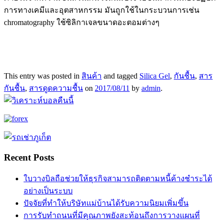
การทางเคมีและอุตสาหกรรม มันถูกใช้ในกระบวนการเช่น
chromatography ใช้ซิลิกาเจลขนาดอะตอมต่างๆ
This entry was posted in
สินค้า
and tagged
Silica Gel
,
กันชื้น
,
สาร
กันชื้น
,
สารดูดความชื้น
on
2017/08/11
by
admin
.
Recent Posts
ใบวางบิลถือช่วยให้ธุรกิจสามารถติดตามหนี้ค้างชำระได้
อย่างเป็นระบบ
ปัจจัยที่ทำให้บริษัทแม่บ้านได้รับความนิยมเพิ่มขึ้น
การรับทำถนนที่มีคุณภาพยังสะท้อนถึงการวางแผนที่