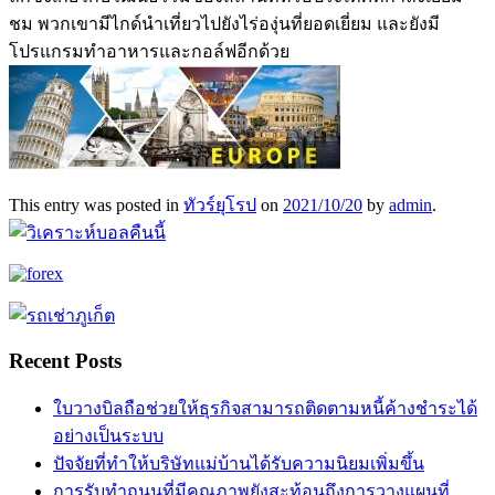
ชม พวกเขามีไกด์นำเที่ยวไปยังไร่องุ่นที่ยอดเยี่ยม และยังมี
โปรแกรมทำอาหารและกอล์ฟอีกด้วย
This entry was posted in
ทัวร์ยุโรป
on
2021/10/20
by
admin
.
Recent Posts
ใบวางบิลถือช่วยให้ธุรกิจสามารถติดตามหนี้ค้างชำระได้
อย่างเป็นระบบ
ปัจจัยที่ทำให้บริษัทแม่บ้านได้รับความนิยมเพิ่มขึ้น
การรับทำถนนที่มีคุณภาพยังสะท้อนถึงการวางแผนที่