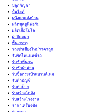
ปลูกกัญชา
ปั้มไลค์
ผนังตกแต่งบ้าน
ผลิตชุดยูนิฟอร์ม
ผลิตเสื้อโปโล
ผ้าปิดจมูก
พื้น epoxy
รถเช่าเชียงใหม่ราคาถูก
รับจัดไฟแนนซ์รถ
รับซักที่นอน
รับซักผ้าม่าน
รับซื้อกระเป๋าแบรนด์เนม
รับทำบัญชี
รับทำป้าย
รับสร้างโกดัง
รับสร้างโรงงาน
ราคาเครื่องชั่ง
ร้านทอง