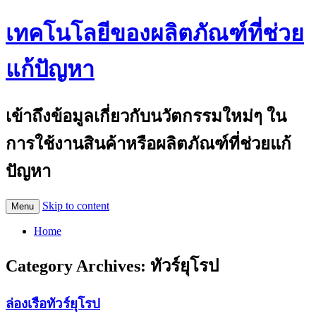
เทคโนโลยีของผลิตภัณฑ์ที่ช่วย
แก้ปัญหา
เข้าถึงข้อมูลเกี่ยวกับนวัตกรรมใหม่ๆ ใน
การใช้งานสินค้าหรือผลิตภัณฑ์ที่ช่วยแก้
ปัญหา
Skip to content
Menu
Home
Category Archives:
ทัวร์ยุโรป
ล่องเรือทัวร์ยุโรป