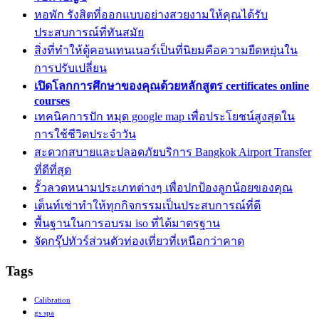
หอพัก รังสิตที่ออกแบบอย่างสวยงามให้คุณได้รับ
ประสบการณ์ที่ทันสมัย
สิ่งที่ทำให้ตู้คอนเทนเนอร์เป็นที่นิยมคือความยืดหยุ่นใน
การปรับเปลี่ยน
เปิดโลกการศึกษาของคุณด้วยหลักสูตร certificates online
courses
เทคนิคการปัก หมุด google map เพื่อประโยชน์สูงสุดใน
การใช้ชีวิตประจำวัน
สะดวกสบายและปลอดภัยบริการ Bangkok Airport Transfer
ที่ดีที่สุด
รั้วลวดหนามประเภทต่างๆ เพื่อปกป้องลูกน้อยของคุณ
เต็นท์เช่าทำให้ทุกกิจกรรมเป็นประสบการณ์ที่ดี
พื้นฐานในการอบรม iso ที่ได้มาตรฐาน
จัดกรุ๊ปทัวร์ส่วนตัวท่องเที่ยวที่เหนือกว่าคาด
Tags
Calibration
gs spa