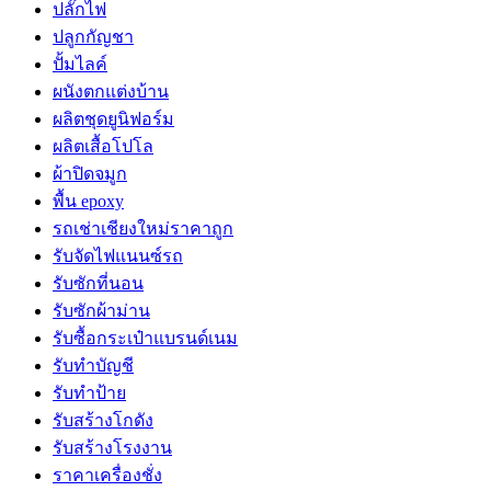
ปลั๊กไฟ
ปลูกกัญชา
ปั้มไลค์
ผนังตกแต่งบ้าน
ผลิตชุดยูนิฟอร์ม
ผลิตเสื้อโปโล
ผ้าปิดจมูก
พื้น epoxy
รถเช่าเชียงใหม่ราคาถูก
รับจัดไฟแนนซ์รถ
รับซักที่นอน
รับซักผ้าม่าน
รับซื้อกระเป๋าแบรนด์เนม
รับทำบัญชี
รับทำป้าย
รับสร้างโกดัง
รับสร้างโรงงาน
ราคาเครื่องชั่ง