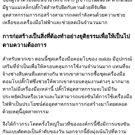
มีฐานแม่เหล็กปลั๊กไฟสำหรับยึดกับคานด้วยที่จับฟีด
อุตสาหกรรมการก่อสร้างสามารถลดกำลังคนด้วยความช่วย
เหลือของเครื่องมือไฟฟ้าและช่วยลดเงินจำนวนมาก
การก่อสร้างเป็นสิ่งที่ต้องทำอย่างยุติธรรมเพื่อให้เป็นไป
ตามความต้องการ
สำหรับพวกเขา ตอนนี้ชุดเครื่องมือคอมโบของ makita มีอุปกรณ์
เสริมที่จำเป็นเพื่อให้ครอบคลุมการใช้งานจำนวนมาก แทนที่จะ
จ้างช่างสิบคนที่แตกต่างกัน พวกเขาสามารถซื้อชุดเครื่องมือ
คอมโบปลั๊กไฟซึ่งช่วยให้พวกเขาครอบคลุมงานต่างๆ มากมาย
หากไม่มีเครื่องมือเหล่านี้ ปลั๊กไฟอุตสาหกรรมจะไม่มีวัน
ประหยัดเงินหรือเวลาและไม่สามารถแข่งขันได้การใช้เครื่องมือ
ไฟฟ้าเป็นประโยชน์ต่ออุตสาหกรรมการก่อสร้างมาโดยตลอด
ด้วยเหตุนี้อุตสาหกรรม
จึงได้ก้าวกระโดดครั้งใหญ่ในเวทีขององค์กรนี้ซึ่งมีการแข่งขัน
กันแบบตัดคอเป็นลำดับของวัน นอกจากนี้ยังมุ่งเน้นไปที่ความ