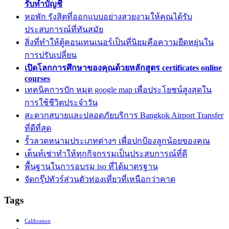
รับทำบัญชี
หอพัก รังสิตที่ออกแบบอย่างสวยงามให้คุณได้รับ
ประสบการณ์ที่ทันสมัย
สิ่งที่ทำให้ตู้คอนเทนเนอร์เป็นที่นิยมคือความยืดหยุ่นใน
การปรับเปลี่ยน
เปิดโลกการศึกษาของคุณด้วยหลักสูตร certificates online
courses
เทคนิคการปัก หมุด google map เพื่อประโยชน์สูงสุดใน
การใช้ชีวิตประจำวัน
สะดวกสบายและปลอดภัยบริการ Bangkok Airport Transfer
ที่ดีที่สุด
รั้วลวดหนามประเภทต่างๆ เพื่อปกป้องลูกน้อยของคุณ
เต็นท์เช่าทำให้ทุกกิจกรรมเป็นประสบการณ์ที่ดี
พื้นฐานในการอบรม iso ที่ได้มาตรฐาน
จัดกรุ๊ปทัวร์ส่วนตัวท่องเที่ยวที่เหนือกว่าคาด
Tags
Calibration