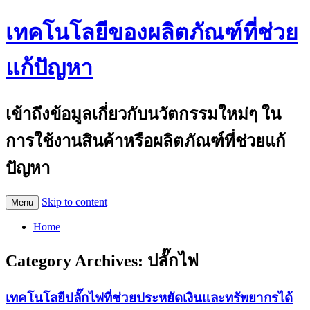
เทคโนโลยีของผลิตภัณฑ์ที่ช่วย
แก้ปัญหา
เข้าถึงข้อมูลเกี่ยวกับนวัตกรรมใหม่ๆ ใน
การใช้งานสินค้าหรือผลิตภัณฑ์ที่ช่วยแก้
ปัญหา
Skip to content
Menu
Home
Category Archives:
ปลั๊กไฟ
เทคโนโลยีปลั๊กไฟที่ช่วยประหยัดเงินและทรัพยากรได้