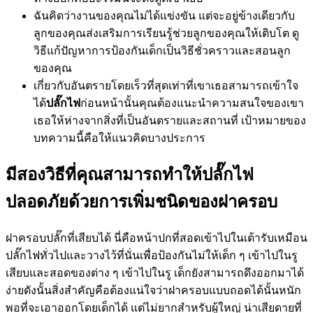
ฉันคิดว่างานของคุณไม่ได้แข่งขัน แต่จะอยู่ข้างเดียวกับ
ลูกของคุณส่งเสริมการเรียนรู้ช่วยลูกของคุณให้เติบโต ดู
วิธีแก้ปัญหาการป้องกันเด็กเป็นวิธีชั่วคราวและสอนลูก
ของคุณ
เกี่ยวกับอันตรายโดยเร็วที่สุดเท่าที่เขาเธอสามารถเข้าใจ
ได้
ปลั๊กไฟ
ก่อนหน้านั้นคุณต้องแนะนำความสนใจของเขา
เธอให้ห่างจากสิ่งที่เป็นอันตรายและสถานที่ เป้าหมายของ
บทความนี้คือให้แนวคิดบางประการ
มีสองวิธีที่คุณสามารถทำให้ปลั๊กไฟ
ปลอดภัยด้วยการเพิ่มชนิดของฝาครอบ
ฝาครอบปลั๊กที่เสียบได้ นี่คือหน้าปกที่สอดเข้าไปในเต้ารับเหมือน
ปลั๊กไฟทั่วไปและวางไว้ที่นั่นเพื่อป้องกันไม่ให้เด็ก ๆ เข้าไปในรู
เสียบและสอดของต่าง ๆ เข้าไปในรู เด็กยังสามารถดึงออกมาได้
ง่ายดังนั้นสิ่งสำคัญคือต้องแน่ใจว่าฝาครอบแบบถอดได้นั้นหนัก
พอที่จะเอาออกโดยเด็กได้ แต่ไม่ยากสำหรับผู้ใหญ่ น่าเสียดายที่