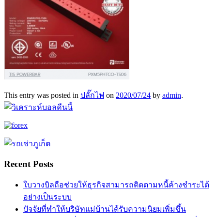
This entry was posted in
ปลั๊กไฟ
on
2020/07/24
by
admin
.
Recent Posts
ใบวางบิลถือช่วยให้ธุรกิจสามารถติดตามหนี้ค้างชำระได้
อย่างเป็นระบบ
ปัจจัยที่ทำให้บริษัทแม่บ้านได้รับความนิยมเพิ่มขึ้น