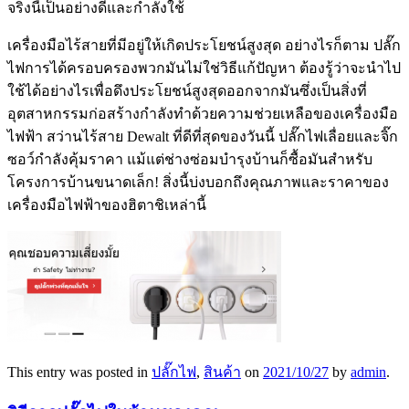
จริงนี้เป็นอย่างดีและกำลังใช้
เครื่องมือไร้สายที่มีอยู่ให้เกิดประโยชน์สูงสุด อย่างไรก็ตาม ปลั๊ก
ไฟการได้ครอบครองพวกมันไม่ใช่วิธีแก้ปัญหา ต้องรู้ว่าจะนำไป
ใช้ได้อย่างไรเพื่อดึงประโยชน์สูงสุดออกจากมันซึ่งเป็นสิ่งที่
อุตสาหกรรมก่อสร้างกำลังทำด้วยความช่วยเหลือของเครื่องมือ
ไฟฟ้า สว่านไร้สาย Dewalt ที่ดีที่สุดของวันนี้ ปลั๊กไฟเลื่อยและจิ๊ก
ซอว์กำลังคุ้มราคา แม้แต่ช่างซ่อมบำรุงบ้านก็ซื้อมันสำหรับ
โครงการบ้านขนาดเล็ก! สิ่งนี้บ่งบอกถึงคุณภาพและราคาของ
เครื่องมือไฟฟ้าของฮิตาชิเหล่านี้
This entry was posted in
ปลั๊กไฟ
,
สินค้า
on
2021/10/27
by
admin
.