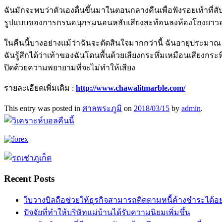
ฉันมักจะพบว่าตัวเองตื่นขึ้นมาในตอนกลางคืนเพื่อฟังรอยเท้าที่สั
รูปแบบของการกรนอนุกรมนอนหลับเสียงสะท้อนลงห้องโถงยาวออกจา
ในคืนนี้บางอย่างแม้ว่าฉันจะตัดสินใจมากกว่านี้ ฉันอายุประมาณ 1
ฉันรู้สึกได้ว่าเท้าของฉันโดนพื้นด้วยเสียงกระหึ่มเหมือนเสียงกระ
ปิดด้วยความพยายามที่จะไม่ทำให้เสียง
รายละเอียดเพิ่มเติม :
http://www.chawalitmarble.com/
This entry was posted in
ศาลพระภูมิ
on
2018/03/15
by
admin
.
Recent Posts
ใบวางบิลถือช่วยให้ธุรกิจสามารถติดตามหนี้ค้างชำระได้อ
ปัจจัยที่ทำให้บริษัทแม่บ้านได้รับความนิยมเพิ่มขึ้น