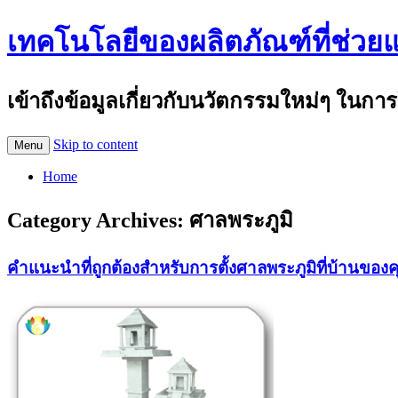
เทคโนโลยีของผลิตภัณฑ์ที่ช่วย
เข้าถึงข้อมูลเกี่ยวกับนวัตกรรมใหม่ๆ ในการ
Skip to content
Menu
Home
Category Archives:
ศาลพระภูมิ
คำแนะนำที่ถูกต้องสำหรับการตั้งศาลพระภูมิที่บ้านของ