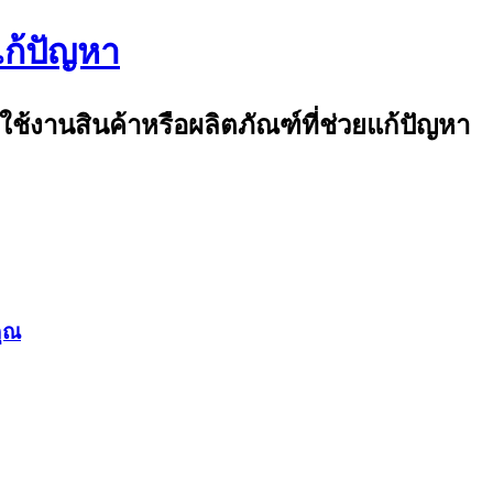
แก้ปัญหา
ใช้งานสินค้าหรือผลิตภัณฑ์ที่ช่วยแก้ปัญหา
คุณ