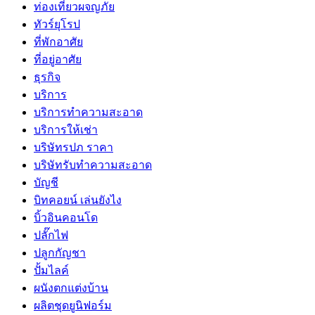
ท่องเที่ยวผจญภัย
ทัวร์ยุโรป
ที่พักอาศัย
ที่อยู่อาศัย
ธุรกิจ
บริการ
บริการทำความสะอาด
บริการให้เช่า
บริษัทรปภ ราคา
บริษัทรับทำความสะอาด
บัญชี
บิทคอยน์ เล่นยังไง
บิ้วอินคอนโด
ปลั๊กไฟ
ปลูกกัญชา
ปั้มไลค์
ผนังตกแต่งบ้าน
ผลิตชุดยูนิฟอร์ม