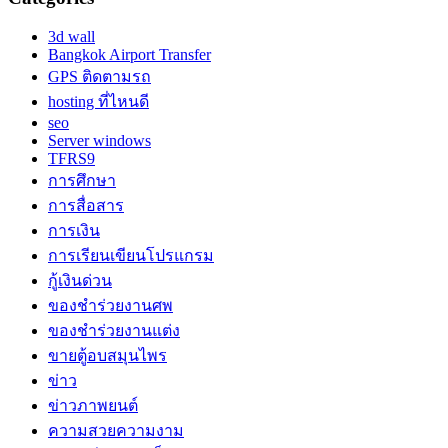
3d wall
Bangkok Airport Transfer
GPS ติดตามรถ
hosting ที่ไหนดี
seo
Server windows
TFRS9
การศึกษา
การสื่อสาร
การเงิน
การเรียนเขียนโปรแกรม
กู้เงินด่วน
ของชำร่วยงานศพ
ของชำร่วยงานแต่ง
ขายตู้อบสมุนไพร
ข่าว
ข่าวภาพยนต์
ความสวยความงาม