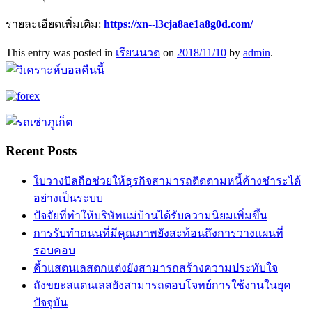
รายละเอียดเพิ่มเติม:
https://xn--l3cja8ae1a8g0d.com/
This entry was posted in
เรียนนวด
on
2018/11/10
by
admin
.
Recent Posts
ใบวางบิลถือช่วยให้ธุรกิจสามารถติดตามหนี้ค้างชำระได้
อย่างเป็นระบบ
ปัจจัยที่ทำให้บริษัทแม่บ้านได้รับความนิยมเพิ่มขึ้น
การรับทำถนนที่มีคุณภาพยังสะท้อนถึงการวางแผนที่
รอบคอบ
คิ้วแสตนเลสตกแต่งยังสามารถสร้างความประทับใจ
ถังขยะสแตนเลสยังสามารถตอบโจทย์การใช้งานในยุค
ปัจจุบัน