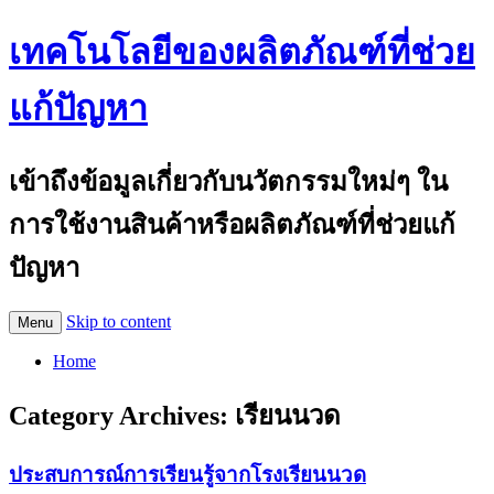
เทคโนโลยีของผลิตภัณฑ์ที่ช่วย
แก้ปัญหา
เข้าถึงข้อมูลเกี่ยวกับนวัตกรรมใหม่ๆ ใน
การใช้งานสินค้าหรือผลิตภัณฑ์ที่ช่วยแก้
ปัญหา
Skip to content
Menu
Home
Category Archives:
เรียนนวด
ประสบการณ์การเรียนรู้จากโรงเรียนนวด