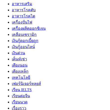
อาหารเสริม
อาหารโรคตับ
อาหารโรคไต
เครื่องปั่นไฟ
เครื่องผลิตออกซิเจน
เคลือบเซรามิก
เงินกู้ดอกเบี้ยถูก
เงินกู้ออนไลน์
เงินด่วน
เต็นท์เช่า
เตียงนอน
เตียงเหล็ก
เทคโนโลยี
เฟอร์นิเจอร์หลุยส์
เรียน IELTS
เรียนต่อจีน
เรียนนวด
เรื่องราว