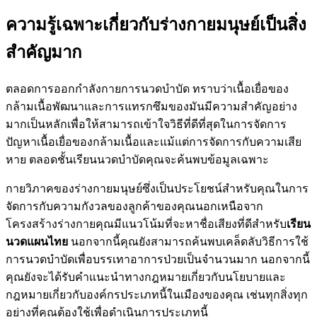
ความรู้เฉพาะเกี่ยวกับร่างกายมนุษย์เป็นสิ่ง
สำคัญมาก
ตลอดการออกกำลังกายการนวดบำบัด ทราบว่าเนื้อเยื่อของ
กล้ามเนื้อพัฒนาและการแทรกซึมของมันมีความสำคัญอย่าง
มากเป็นหลักเพื่อให้สามารถเข้าใจวิธีที่ดีที่สุดในการจัดการ
ปัญหาเนื้อเยื่อของกล้ามเนื้อและแม้แต่การจัดการกับความเสีย
หาย ตลอดชั้นเรียนนวดบำบัดคุณจะค้นพบข้อมูลเฉพาะ
กายวิภาคของร่างกายมนุษย์ซึ่งเป็นประโยชน์สำหรับคุณในการ
จัดการกับความกังวลของลูกค้าของคุณนอกเหนือจาก
โครงสร้างร่างกายคุณมีแนวโน้มที่จะหาชื่อเสียงที่ดีสำหรับ
เรียน
นวดแผนไทย
นอกจากนี้คุณยังสามารถค้นพบเคล็ดลับวิธีการใช้
การนวดบำบัดเพื่อบรรเทาอาการป่วยเป็นจำนวนมาก นอกจากนี้
คุณยังจะได้รับคำแนะนำทางกฎหมายเกี่ยวกับนโยบายและ
กฎหมายเกี่ยวกับองค์กรประเภทนี้ในเมืองของคุณ เช่นทุกสิ่งทุก
อย่างที่คุณต้องใช้เพื่อดำเนินการประเภทนี้