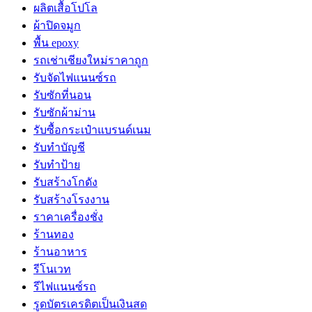
ผลิตเสื้อโปโล
ผ้าปิดจมูก
พื้น epoxy
รถเช่าเชียงใหม่ราคาถูก
รับจัดไฟแนนซ์รถ
รับซักที่นอน
รับซักผ้าม่าน
รับซื้อกระเป๋าแบรนด์เนม
รับทำบัญชี
รับทำป้าย
รับสร้างโกดัง
รับสร้างโรงงาน
ราคาเครื่องชั่ง
ร้านทอง
ร้านอาหาร
รีโนเวท
รีไฟแนนซ์รถ
รูดบัตรเครดิตเป็นเงินสด