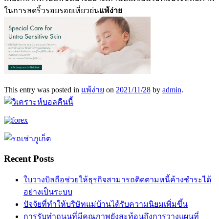
ในการลดริ้วรอยรอยเหี่ยวย่น
แพ้ง่าย
This entry was posted in
แพ้ง่าย
on
2021/11/28
by
admin
.
Recent Posts
ใบวางบิลถือช่วยให้ธุรกิจสามารถติดตามหนี้ค้างชำระได้
อย่างเป็นระบบ
ปัจจัยที่ทำให้บริษัทแม่บ้านได้รับความนิยมเพิ่มขึ้น
การรับทำถนนที่มีคุณภาพยังสะท้อนถึงการวางแผนที่