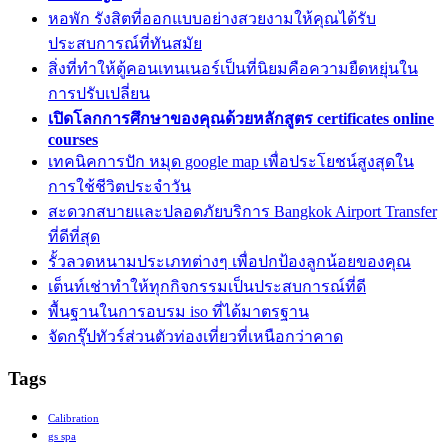
หอพัก รังสิตที่ออกแบบอย่างสวยงามให้คุณได้รับ
ประสบการณ์ที่ทันสมัย
สิ่งที่ทำให้ตู้คอนเทนเนอร์เป็นที่นิยมคือความยืดหยุ่นใน
การปรับเปลี่ยน
เปิดโลกการศึกษาของคุณด้วยหลักสูตร certificates online
courses
เทคนิคการปัก หมุด google map เพื่อประโยชน์สูงสุดใน
การใช้ชีวิตประจำวัน
สะดวกสบายและปลอดภัยบริการ Bangkok Airport Transfer
ที่ดีที่สุด
รั้วลวดหนามประเภทต่างๆ เพื่อปกป้องลูกน้อยของคุณ
เต็นท์เช่าทำให้ทุกกิจกรรมเป็นประสบการณ์ที่ดี
พื้นฐานในการอบรม iso ที่ได้มาตรฐาน
จัดกรุ๊ปทัวร์ส่วนตัวท่องเที่ยวที่เหนือกว่าคาด
Tags
Calibration
gs spa