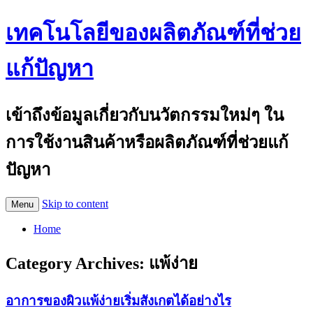
เทคโนโลยีของผลิตภัณฑ์ที่ช่วย
แก้ปัญหา
เข้าถึงข้อมูลเกี่ยวกับนวัตกรรมใหม่ๆ ใน
การใช้งานสินค้าหรือผลิตภัณฑ์ที่ช่วยแก้
ปัญหา
Skip to content
Menu
Home
Category Archives:
แพ้ง่าย
อาการของผิวแพ้ง่ายเริ่มสังเกตได้อย่างไร