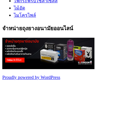
ไฟกระพริบโซล่าเซลล์
ไม้อัด
ไมโครไพล์
จำหน่ายถุงยางอนามัยออนไลน์
Proudly powered by WordPress