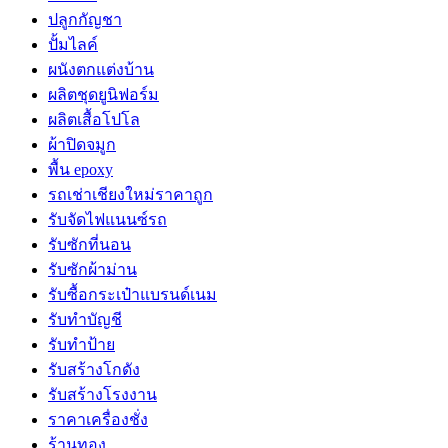
ปลูกกัญชา
ปั้มไลค์
ผนังตกแต่งบ้าน
ผลิตชุดยูนิฟอร์ม
ผลิตเสื้อโปโล
ผ้าปิดจมูก
พื้น epoxy
รถเช่าเชียงใหม่ราคาถูก
รับจัดไฟแนนซ์รถ
รับซักที่นอน
รับซักผ้าม่าน
รับซื้อกระเป๋าแบรนด์เนม
รับทำบัญชี
รับทำป้าย
รับสร้างโกดัง
รับสร้างโรงงาน
ราคาเครื่องชั่ง
ร้านทอง